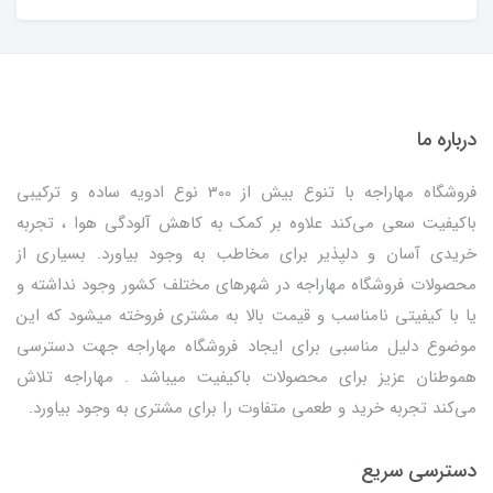
درباره ما
فروشگاه مهاراجه با تنوع بیش از 300 نوع ادویه ساده و ترکیبی
باکیفیت سعی می‌کند علاوه بر کمک به کاهش آلودگی هوا ، تجربه
خریدی آسان و دلپذیر برای مخاطب به وجود بیاورد. بسیاری از
محصولات فروشگاه مهاراجه در شهرهای مختلف کشور وجود نداشته و
یا با کیفیتی نامناسب و قیمت بالا به مشتری فروخته میشود که این
موضوع دلیل مناسبی برای ایجاد فروشگاه مهاراجه جهت دسترسی
هموطنان عزیز برای محصولات باکیفیت میباشد . مهاراجه تلاش
می‌کند تجربه خرید و طعمی متفاوت را برای مشتری به وجود بیاورد.
دسترسی سریع