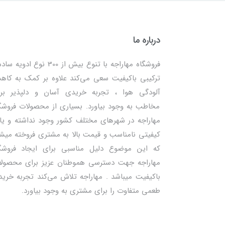
درباره ما
فروشگاه مهاراجه با تنوع بیش از 300 نوع ادویه
ترکیبی باکیفیت سعی می‌کند علاوه بر کمک به کا
آلودگی هوا ، تجربه خریدی آسان و دلپذیر بر
مخاطب به وجود بیاورد. بسیاری از محصولات فروشگ
مهاراجه در شهرهای مختلف کشور وجود نداشته و یا 
کیفیتی نامناسب و قیمت بالا به مشتری فروخته میش
که این موضوع دلیل مناسبی برای ایجاد فروشگ
مهاراجه جهت دسترسی هموطنان عزیز برای محصول
باکیفیت میباشد . مهاراجه تلاش می‌کند تجربه خرید
طعمی متفاوت را برای مشتری به وجود بیاورد.