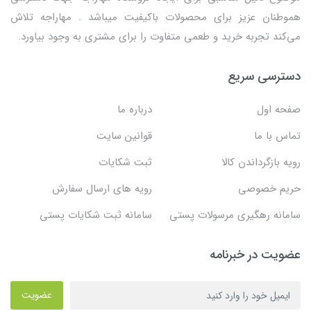
هموطنان عزیز برای محصولات باکیفیت میباشد . مهاراجه تلاش
می‌کند تجربه خرید و طعمی متفاوت را برای مشتری به وجود بیاورد.
دسترسی سریع
صفحه اول
درباره ما
تماس با ما
قوانین سایت
رویه بازگرداندن کالا
ثبت شکایات
حریم خصوصی
رویه های ارسال سفارش
سامانه رهگیری مرسولات پستی
سامانه ثبت شکایات پستی
عضویت در خبرنامه
عضویت