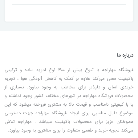
درباره ما
فروشگاه مهاراجه با تنوع بیش از 300 نوع ادویه ساده و ترکیبی
باکیفیت سعی می‌کند علاوه بر کمک به کاهش آلودگی هوا ، تجربه
خریدی آسان و دلپذیر برای مخاطب به وجود بیاورد. بسیاری از
محصولات فروشگاه مهاراجه در شهرهای مختلف کشور وجود نداشته و
یا با کیفیتی نامناسب و قیمت بالا به مشتری فروخته میشود که این
موضوع دلیل مناسبی برای ایجاد فروشگاه مهاراجه جهت دسترسی
هموطنان عزیز برای محصولات باکیفیت میباشد . مهاراجه تلاش
می‌کند تجربه خرید و طعمی متفاوت را برای مشتری به وجود بیاورد.