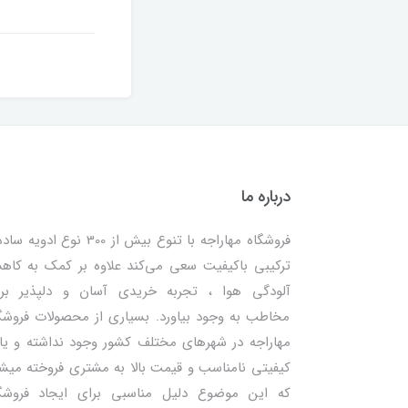
درباره ما
فروشگاه مهاراجه با تنوع بیش از 300 نوع ادویه
ترکیبی باکیفیت سعی می‌کند علاوه بر کمک به کا
آلودگی هوا ، تجربه خریدی آسان و دلپذیر بر
مخاطب به وجود بیاورد. بسیاری از محصولات فروشگ
مهاراجه در شهرهای مختلف کشور وجود نداشته و یا 
کیفیتی نامناسب و قیمت بالا به مشتری فروخته میش
که این موضوع دلیل مناسبی برای ایجاد فروشگ