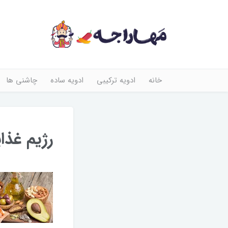
خانه
ادویه ترکیبی
ادویه ساده
چاشنی ها
رژیم غذا