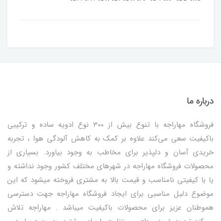
درباره ما
فروشگاه مهاراجه با تنوع بیش از 300 نوع ادویه ساده و ترکیبی
باکیفیت سعی می‌کند علاوه بر کمک به کاهش آلودگی هوا ، تجربه
خریدی آسان و دلپذیر برای مخاطب به وجود بیاورد. بسیاری از
محصولات فروشگاه مهاراجه در شهرهای مختلف کشور وجود نداشته و
یا با کیفیتی نامناسب و قیمت بالا به مشتری فروخته میشود که این
موضوع دلیل مناسبی برای ایجاد فروشگاه مهاراجه جهت دسترسی
هموطنان عزیز برای محصولات باکیفیت میباشد . مهاراجه تلاش