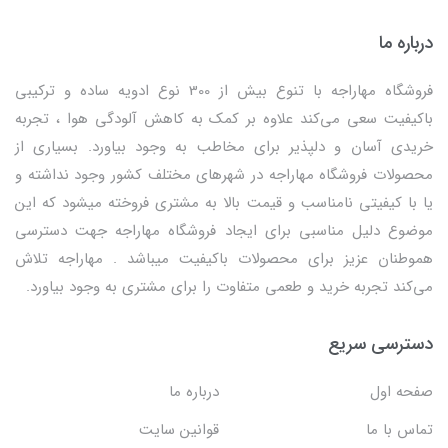
درباره ما
فروشگاه مهاراجه با تنوع بیش از 300 نوع ادویه ساده و ترکیبی
باکیفیت سعی می‌کند علاوه بر کمک به کاهش آلودگی هوا ، تجربه
خریدی آسان و دلپذیر برای مخاطب به وجود بیاورد. بسیاری از
محصولات فروشگاه مهاراجه در شهرهای مختلف کشور وجود نداشته و
یا با کیفیتی نامناسب و قیمت بالا به مشتری فروخته میشود که این
موضوع دلیل مناسبی برای ایجاد فروشگاه مهاراجه جهت دسترسی
هموطنان عزیز برای محصولات باکیفیت میباشد . مهاراجه تلاش
می‌کند تجربه خرید و طعمی متفاوت را برای مشتری به وجود بیاورد.
دسترسی سریع
صفحه اول
درباره ما
تماس با ما
قوانین سایت