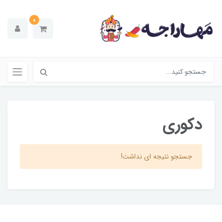
0
دکوری
جستجو نتیجه ای نداشت!