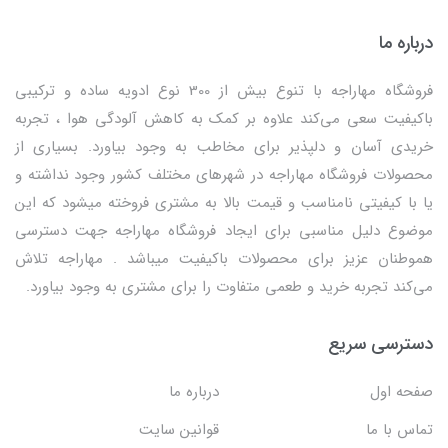
درباره ما
فروشگاه مهاراجه با تنوع بیش از 300 نوع ادویه ساده و ترکیبی
باکیفیت سعی می‌کند علاوه بر کمک به کاهش آلودگی هوا ، تجربه
خریدی آسان و دلپذیر برای مخاطب به وجود بیاورد. بسیاری از
محصولات فروشگاه مهاراجه در شهرهای مختلف کشور وجود نداشته و
یا با کیفیتی نامناسب و قیمت بالا به مشتری فروخته میشود که این
موضوع دلیل مناسبی برای ایجاد فروشگاه مهاراجه جهت دسترسی
هموطنان عزیز برای محصولات باکیفیت میباشد . مهاراجه تلاش
می‌کند تجربه خرید و طعمی متفاوت را برای مشتری به وجود بیاورد.
دسترسی سریع
صفحه اول
درباره ما
تماس با ما
قوانین سایت