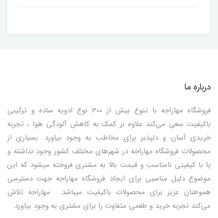
درباره ما
فروشگاه مهاراجه با تنوع بیش از 300 نوع ادویه ساده و ترکیبی
باکیفیت سعی می‌کند علاوه بر کمک به کاهش آلودگی هوا ، تجربه
خریدی آسان و دلپذیر برای مخاطب به وجود بیاورد. بسیاری از
محصولات فروشگاه مهاراجه در شهرهای مختلف کشور وجود نداشته و
یا با کیفیتی نامناسب و قیمت بالا به مشتری فروخته میشود که این
موضوع دلیل مناسبی برای ایجاد فروشگاه مهاراجه جهت دسترسی
هموطنان عزیز برای محصولات باکیفیت میباشد . مهاراجه تلاش
می‌کند تجربه خرید و طعمی متفاوت را برای مشتری به وجود بیاورد.