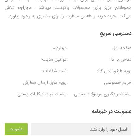
هموطنان عزیز برای محصولات باکیفیت میباشد . مهاراجه تلاش
می‌کند تجربه خرید و طعمی متفاوت را برای مشتری به وجود بیاورد.
دسترسی سریع
صفحه اول
درباره ما
تماس با ما
قوانین سایت
رویه بازگرداندن کالا
ثبت شکایات
حریم خصوصی
رویه های ارسال سفارش
سامانه رهگیری مرسولات پستی
سامانه ثبت شکایات پستی
عضویت در خبرنامه
عضویت