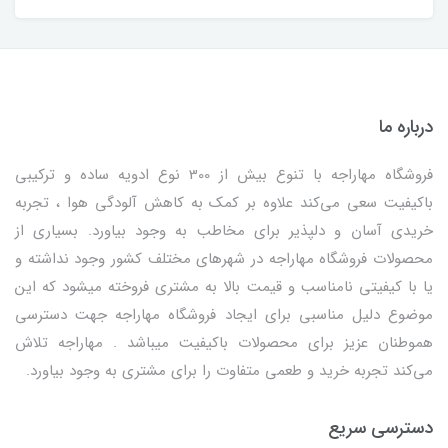
درباره ما
فروشگاه مهاراجه با تنوع بیش از 300 نوع ادویه ساده و ترکیبی
باکیفیت سعی می‌کند علاوه بر کمک به کاهش آلودگی هوا ، تجربه
خریدی آسان و دلپذیر برای مخاطب به وجود بیاورد. بسیاری از
محصولات فروشگاه مهاراجه در شهرهای مختلف کشور وجود نداشته و
یا با کیفیتی نامناسب و قیمت بالا به مشتری فروخته میشود که این
موضوع دلیل مناسبی برای ایجاد فروشگاه مهاراجه جهت دسترسی
هموطنان عزیز برای محصولات باکیفیت میباشد . مهاراجه تلاش
می‌کند تجربه خرید و طعمی متفاوت را برای مشتری به وجود بیاورد.
دسترسی سریع