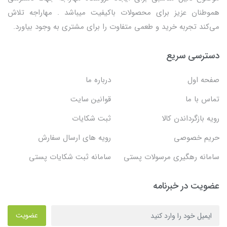
هموطنان عزیز برای محصولات باکیفیت میباشد . مهاراجه تلاش
می‌کند تجربه خرید و طعمی متفاوت را برای مشتری به وجود بیاورد.
دسترسی سریع
صفحه اول
درباره ما
تماس با ما
قوانین سایت
رویه بازگرداندن کالا
ثبت شکایات
حریم خصوصی
رویه های ارسال سفارش
سامانه رهگیری مرسولات پستی
سامانه ثبت شکایات پستی
عضویت در خبرنامه
عضویت