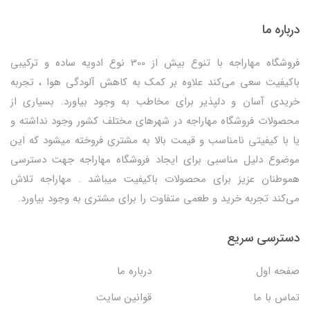
درباره ما
فروشگاه مهاراجه با تنوع بیش از 300 نوع ادویه ساده و ترکیبی
باکیفیت سعی می‌کند علاوه بر کمک به کاهش آلودگی هوا ، تجربه
خریدی آسان و دلپذیر برای مخاطب به وجود بیاورد. بسیاری از
محصولات فروشگاه مهاراجه در شهرهای مختلف کشور وجود نداشته و
یا با کیفیتی نامناسب و قیمت بالا به مشتری فروخته میشود که این
موضوع دلیل مناسبی برای ایجاد فروشگاه مهاراجه جهت دسترسی
هموطنان عزیز برای محصولات باکیفیت میباشد . مهاراجه تلاش
می‌کند تجربه خرید و طعمی متفاوت را برای مشتری به وجود بیاورد.
دسترسی سریع
صفحه اول
درباره ما
تماس با ما
قوانین سایت