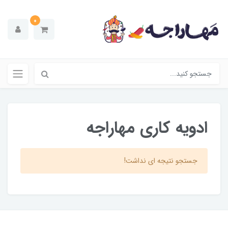
0
ادویه کاری مهاراجه
جستجو نتیجه ای نداشت!