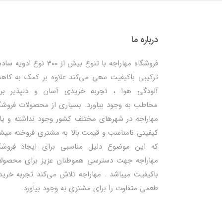
درباره ما
فروشگاه مهاراجه با تنوع بیش از 300 نوع ادویه
ترکیبی باکیفیت سعی می‌کند علاوه بر کمک به کا
آلودگی هوا ، تجربه خریدی آسان و دلپذیر بر
مخاطب به وجود بیاورد. بسیاری از محصولات فروشگ
مهاراجه در شهرهای مختلف کشور وجود نداشته و یا 
کیفیتی نامناسب و قیمت بالا به مشتری فروخته میش
که این موضوع دلیل مناسبی برای ایجاد فروشگ
مهاراجه جهت دسترسی هموطنان عزیز برای محصول
باکیفیت میباشد . مهاراجه تلاش می‌کند تجربه خرید
طعمی متفاوت را برای مشتری به وجود بیاورد.