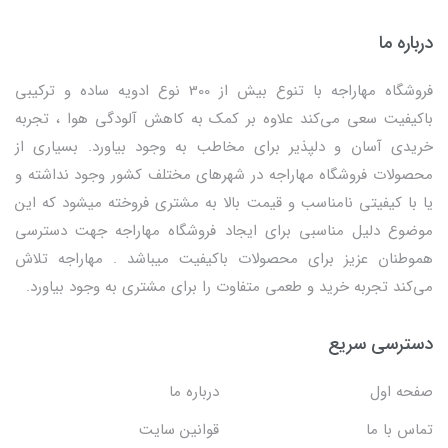
درباره ما
فروشگاه مهاراجه با تنوع بیش از 300 نوع ادویه ساده و ترکیبی
باکیفیت سعی می‌کند علاوه بر کمک به کاهش آلودگی هوا ، تجربه
خریدی آسان و دلپذیر برای مخاطب به وجود بیاورد. بسیاری از
محصولات فروشگاه مهاراجه در شهرهای مختلف کشور وجود نداشته و
یا با کیفیتی نامناسب و قیمت بالا به مشتری فروخته میشود که این
موضوع دلیل مناسبی برای ایجاد فروشگاه مهاراجه جهت دسترسی
هموطنان عزیز برای محصولات باکیفیت میباشد . مهاراجه تلاش
می‌کند تجربه خرید و طعمی متفاوت را برای مشتری به وجود بیاورد.
دسترسی سریع
صفحه اول
درباره ما
تماس با ما
قوانین سایت