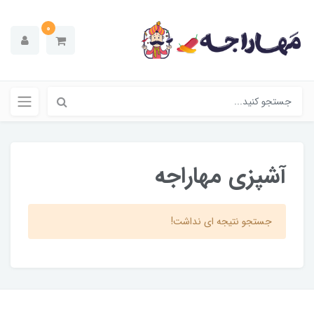
0
آشپزی مهاراجه
جستجو نتیجه ای نداشت!